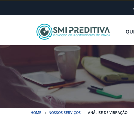
QU
HOME
NOSSOS SERVIÇOS
ANÁLISE DE VIBRAÇÃO