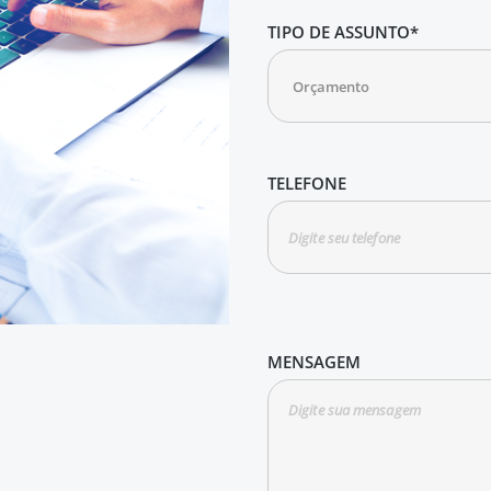
TIPO DE ASSUNTO*
TELEFONE
MENSAGEM