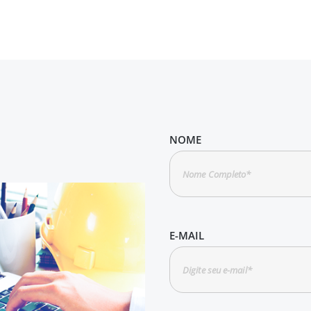
NOME
E-MAIL