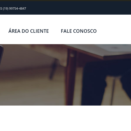
5 (19) 99754-4847
ÁREA DO CLIENTE
FALE CONOSCO