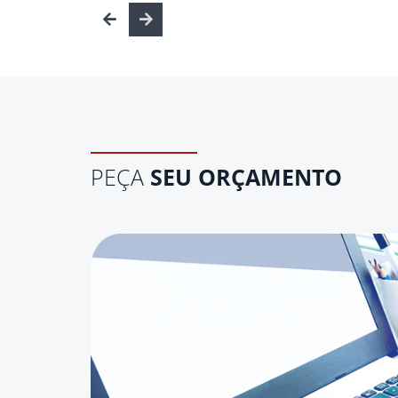
PEÇA
SEU ORÇAMENTO