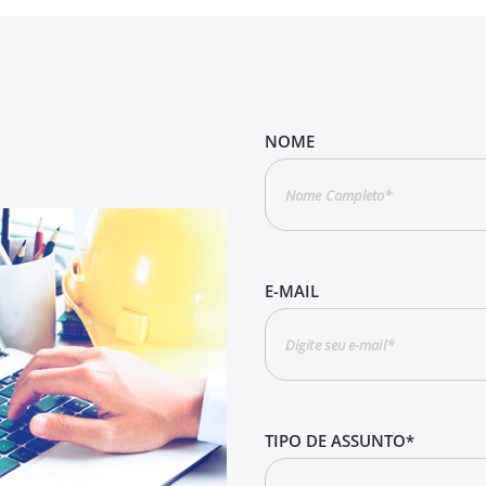
NOME
E-MAIL
TIPO DE ASSUNTO*