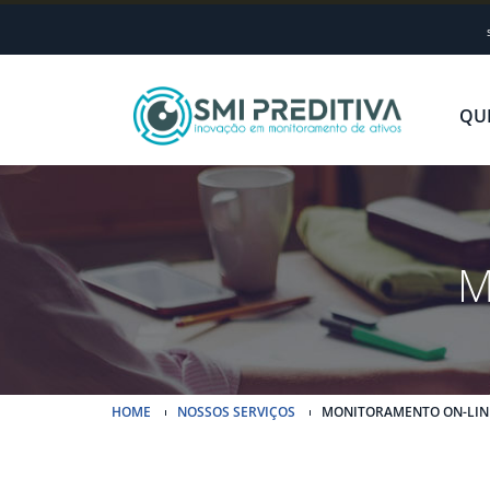
QU
M
HOME
NOSSOS SERVIÇOS
MONITORAMENTO ON-LIN