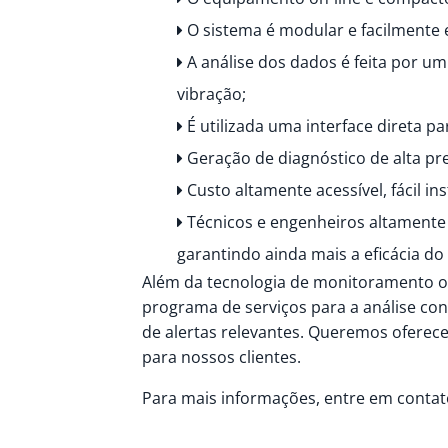
O sistema é modular e facilmente 
A análise dos dados é feita por u
vibração;
É utilizada uma interface direta p
Geração de diagnóstico de alta pr
Custo altamente acessível, fácil in
Técnicos e engenheiros altamente 
garantindo ainda mais a eficácia do
Além da tecnologia de monitoramento o
programa de serviços para a análise con
de alertas relevantes. Queremos ofere
para nossos clientes.
Para mais informações, entre em contat