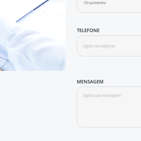
TELEFONE
MENSAGEM