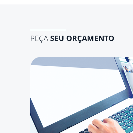
PEÇA
SEU ORÇAMENTO