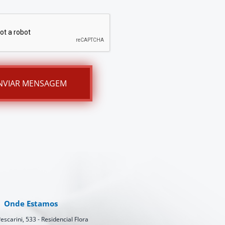
Onde
Estamos
escarini, 533 - Residencial Flora