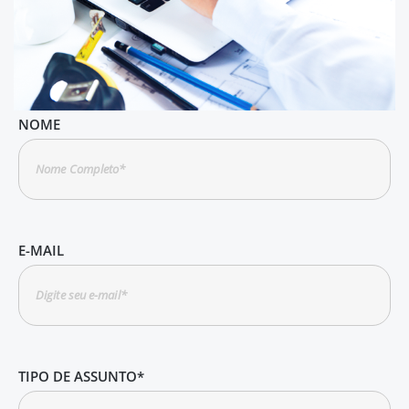
NOME
E-MAIL
TIPO DE ASSUNTO*