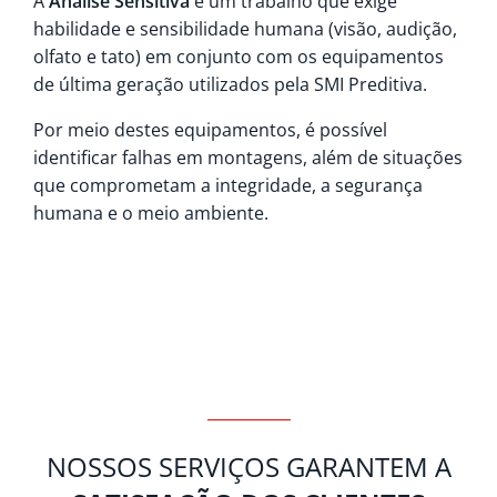
A
Análise Sensitiva
é um trabalho que exige
habilidade e sensibilidade humana (visão, audição,
olfato e tato) em conjunto com os equipamentos
de última geração utilizados pela SMI Preditiva.
Por meio destes equipamentos, é possível
identificar falhas em montagens, além de situações
que comprometam a integridade, a segurança
humana e o meio ambiente.
NOSSOS SERVIÇOS GARANTEM A