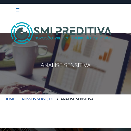
ANÁLISE SENSITIVA
HOME
NOSSOS SERVIÇOS
ANÁLISE SENSITIVA