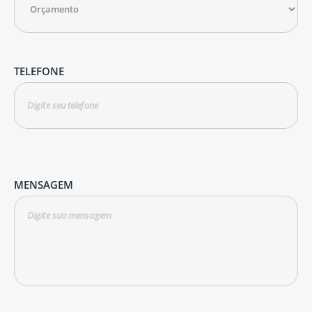
TELEFONE
MENSAGEM