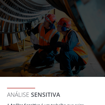
ANÁLISE
SENSITIVA