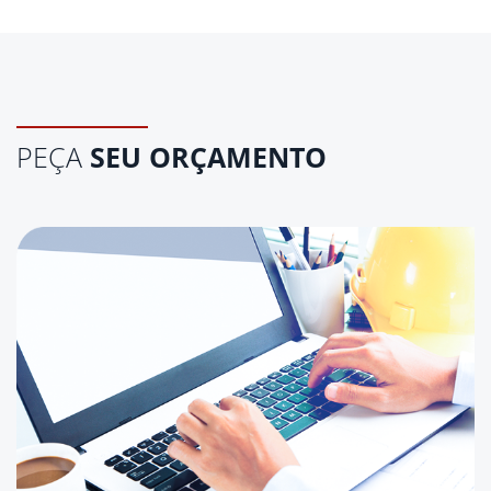
PEÇA
SEU ORÇAMENTO